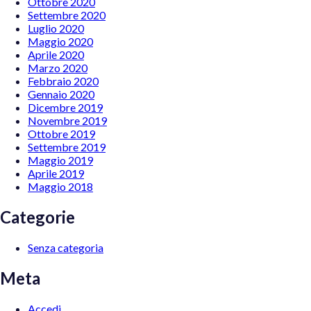
Ottobre 2020
Settembre 2020
Luglio 2020
Maggio 2020
Aprile 2020
Marzo 2020
Febbraio 2020
Gennaio 2020
Dicembre 2019
Novembre 2019
Ottobre 2019
Settembre 2019
Maggio 2019
Aprile 2019
Maggio 2018
Categorie
Senza categoria
Meta
Accedi