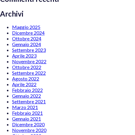
Archivi
Maggio 2025
Dicembre 2024
Ottobre 2024
Gennaio 2024
Settembre 2023
Aprile 2023
Novembre 2022
Ottobre 2022
Settembre 2022
Agosto 2022
Aprile 2022
Febbraio 2022
Gennaio 2022
Settembre 2021
Marzo 2021
Febbraio 2021
Gennaio 2021
Dicembre 2020
Novembre 2020