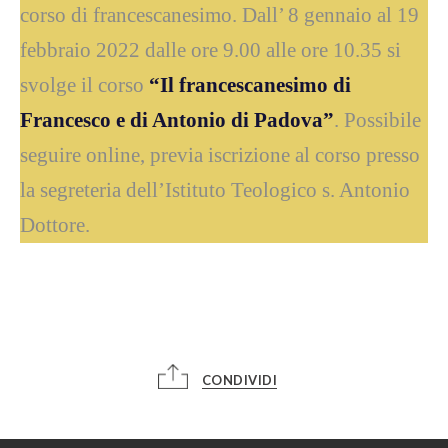
corso di francescanesimo. Dall’ 8 gennaio al 19
febbraio 2022 dalle ore 9.00 alle ore 10.35 si
svolge il corso
“Il francescanesimo di
Francesco e di Antonio di Padova”
.
Possibile
seguire online, previa iscrizione al corso presso
la segreteria dell’Istituto Teologico s. Antonio
Dottore.
CONDIVIDI